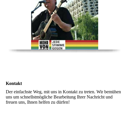
Kontakt
Der einfachste Weg, mit uns in Kontakt zu treten. Wir bemühen
uns um schnellstmögliche Bearbeitung Ihrer Nachricht und
freuen uns, Ihnen helfen zu dürfen!