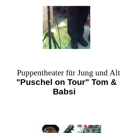
Puppentheater für Jung und Alt
"Puschel on Tour" Tom &
Babsi