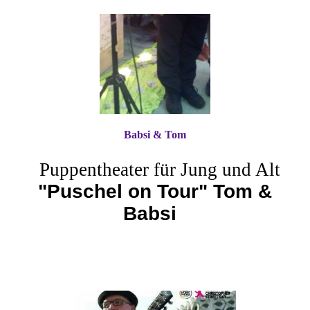
Babsi & Tom
Puppentheater für Jung und Alt
"Puschel on Tour" Tom &
Babsi