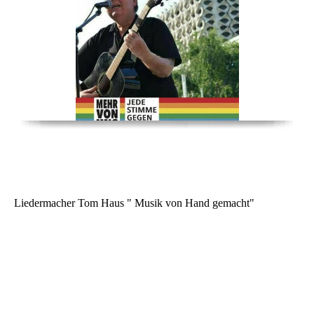
Liedermacher Tom Haus " Musik von Hand gemacht"